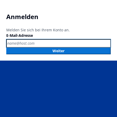
Anmelden
Melden Sie sich bei Ihrem Konto an.
E-Mail-Adresse
Weiter